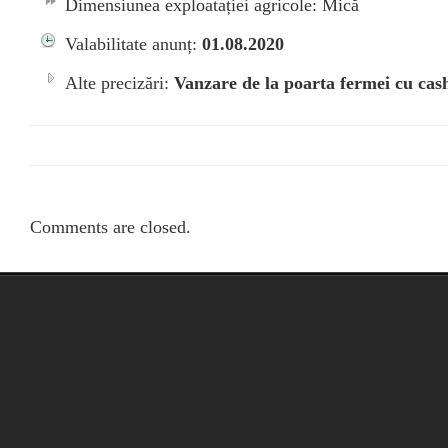
Dimensiunea exploatației agricole: Mică
Valabilitate anunț:
01.08.2020
Alte precizări:
Vanzare de la poarta fermei cu cas
Comments are closed.