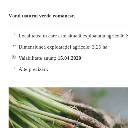
Vând usturoi verde românesc.
Localitatea în care este situată exploatația agricolă: 
Dimensiunea exploatației agricole: 3.25 ha
Valabilitate anunț:
15.04.2020
Alte precizări: